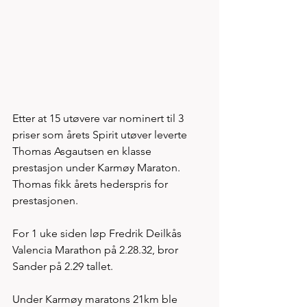
Etter at 15 utøvere var nominert til 3 
priser som årets Spirit utøver leverte 
Thomas Asgautsen en klasse 
prestasjon under Karmøy Maraton. 
Thomas fikk årets hederspris for 
prestasjonen. 
For 1 uke siden løp Fredrik Deilkås 
Valencia Marathon på 2.28.32, bror 
Sander på 2.29 tallet.  
Under Karmøy maratons 21km ble 