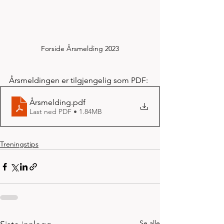
Forside Årsmelding 2023
Årsmeldingen er tilgjengelig som PDF:
Årsmelding
.pdf
Last ned PDF • 1.84MB
Treningstips
Se alle