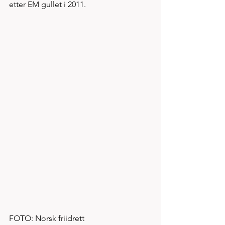
etter EM gullet i 2011. 
FOTO: Norsk friidrett