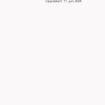
Oppdatert:
11. juni 2024