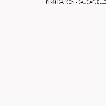
FINN ISAKSEN - SAUDAFJELLET