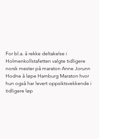
For bl.a. å rekke deltakelse i 
Holmenkollstafetten valgte tidligere 
norsk mester på maraton Anne Jorunn 
Hodne å løpe Hamburg Maraton hvor 
hun også har levert oppsiktsvekkende i 
tidligere løp 