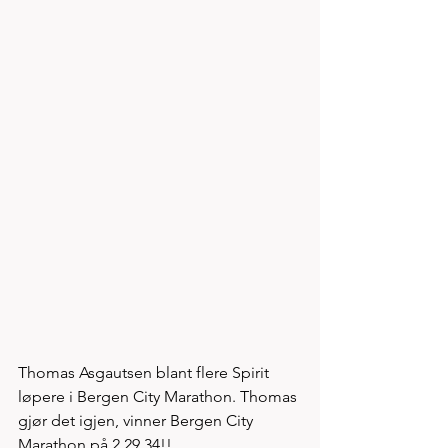
Thomas Asgautsen blant flere Spirit 
løpere i Bergen City Marathon. Thomas 
gjør det igjen, vinner Bergen City 
Marathon på 2.29.34!!