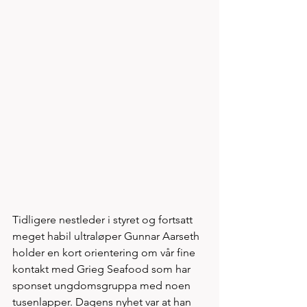
Tidligere nestleder i styret og fortsatt 
meget habil ultraløper Gunnar Aarseth 
holder en kort orientering om vår fine 
kontakt med Grieg Seafood som har 
sponset ungdomsgruppa med noen 
tusenlapper. Dagens nyhet var at han 