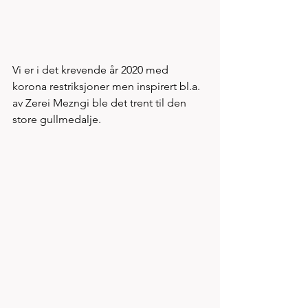
Vi er i det krevende år 2020 med 
korona restriksjoner men inspirert bl.a. 
av Zerei Mezngi ble det trent til den 
store gullmedalje.