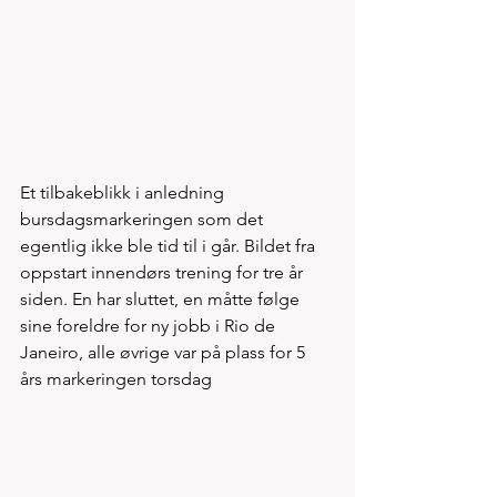
Et tilbakeblikk i anledning 
bursdagsmarkeringen som det 
egentlig ikke ble tid til i går. Bildet fra 
oppstart innendørs trening for tre år 
siden. En har sluttet, en måtte følge 
sine foreldre for ny jobb i Rio de 
Janeiro, alle øvrige var på plass for 5 
års markeringen torsdag 