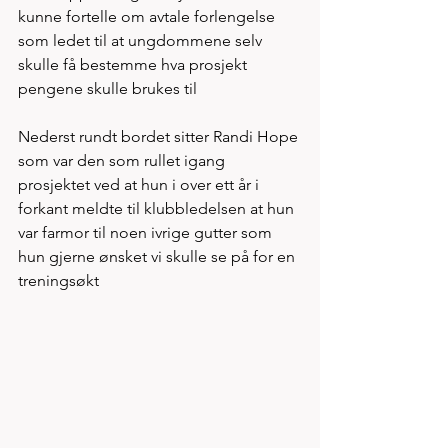
kunne fortelle om avtale forlengelse 
som ledet til at ungdommene selv 
skulle få bestemme hva prosjekt 
pengene skulle brukes til
Nederst rundt bordet sitter Randi Hope 
som var den som rullet igang 
prosjektet ved at hun i over ett år i 
forkant meldte til klubbledelsen at hun 
var farmor til noen ivrige gutter som 
hun gjerne ønsket vi skulle se på for en 
treningsøkt 