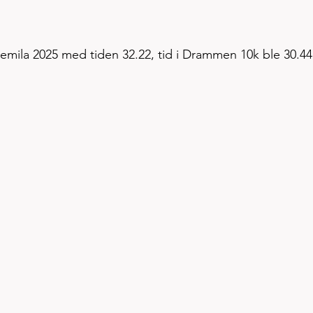
rremila 2025 med tiden 32.22, tid i Drammen 10k ble 30.44