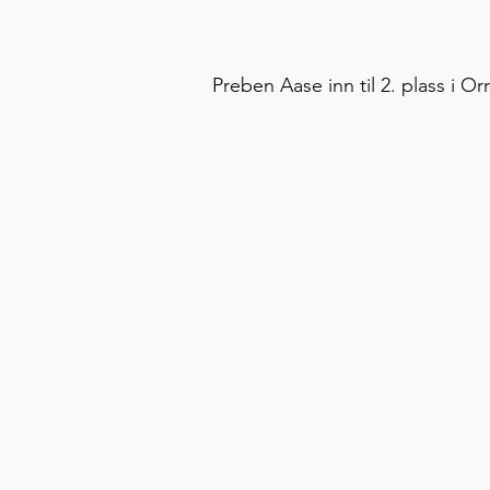
Preben Aase inn til 2. plass i O