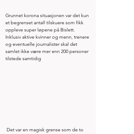
Grunnet korona situasjonen var det kun 
et begrenset antall tilskuere som fikk 
oppleve super løpene på Bislett. 
Inklusiv aktive kvinner og menn, trenere 
og eventuelle journalister skal det 
samlet ikke være mer enn 200 personer 
tilstede samtidig 
 Det var en magisk grense som de to 