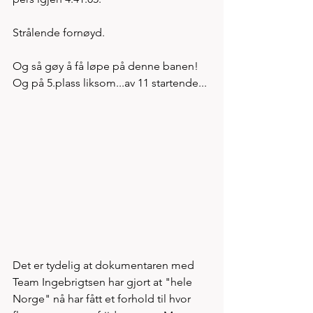
Strålende fornøyd. 
Og så gøy å få løpe på denne banen! 
Og på 5.plass liksom...av 11 startende...
Det er tydelig at dokumentaren med 
Team Ingebrigtsen har gjort at "hele 
Norge" nå har fått et forhold til hvor 