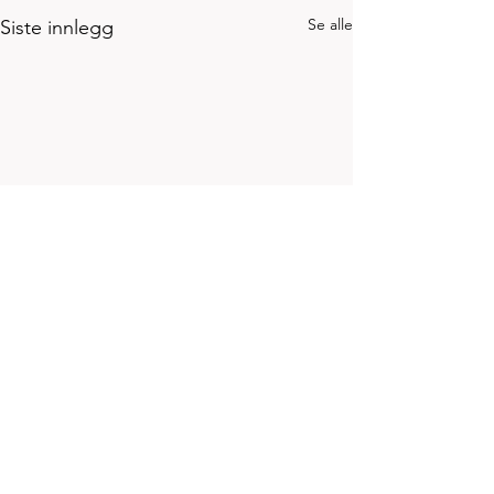
Se alle
Siste innlegg
Kommentarer