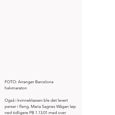
FOTO: Arrangør Barcelona 
halvmaraton 
Også i kvinneklassen ble det levert 
perser i fleng. Maria Sagnes Wågan løp 
ned tidligere PB 1.13.01 med over 