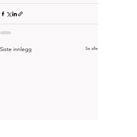
Se alle
Siste innlegg