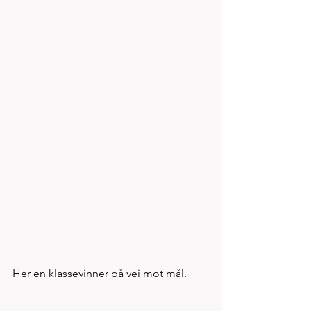
Her en klassevinner på vei mot mål.