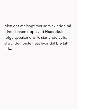
Men det var langt mer som skjedde på 
idrettsbanen oppe ved Fister skule. I 
følge speaker dro 76 startende ut fra 
start i det første heat hvor det ble tatt 
tider...