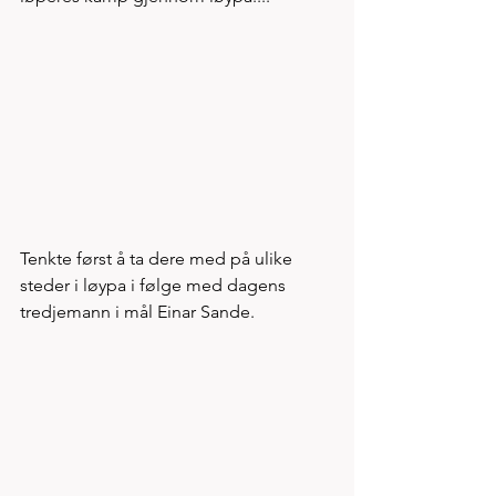
Tenkte først å ta dere med på ulike 
steder i løypa i følge med dagens 
tredjemann i mål Einar Sande. 