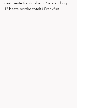
nest beste fra klubber i Rogaland og 
13.beste norske totalt i Frankfurt 