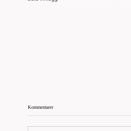
Kommentarer