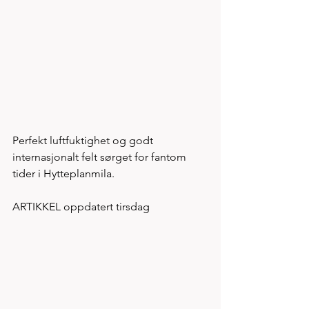
Perfekt luftfuktighet og godt 
internasjonalt felt sørget for fantom 
tider i Hytteplanmila. 
ARTIKKEL oppdatert tirsdag