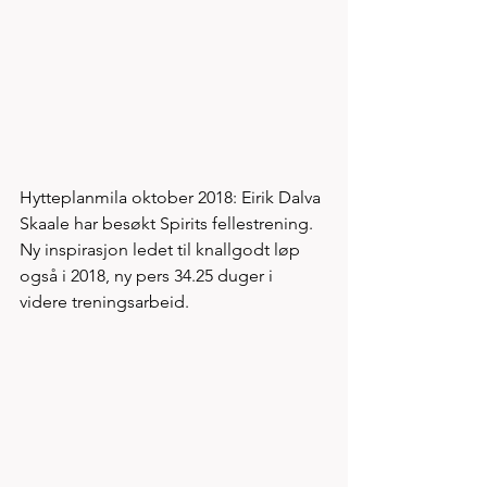
Hytteplanmila oktober 2018: Eirik Dalva 
Skaale har besøkt Spirits fellestrening. 
Ny inspirasjon ledet til knallgodt løp 
også i 2018, ny pers 34.25 duger i 
videre treningsarbeid.  