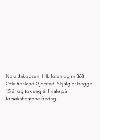
Nora Jakobsen, HIL foran og nr 368 
Oda Rosland Gjerstad, Skjalg er begge 
15 år og tok seg til finale på 
forsøksheatene fredag