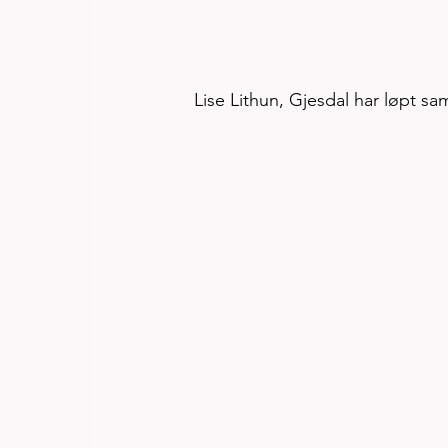
Lise Lithun, Gjesdal har løpt sa