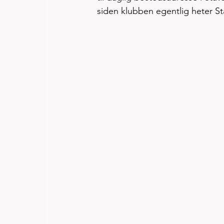
siden klubben egentlig heter S