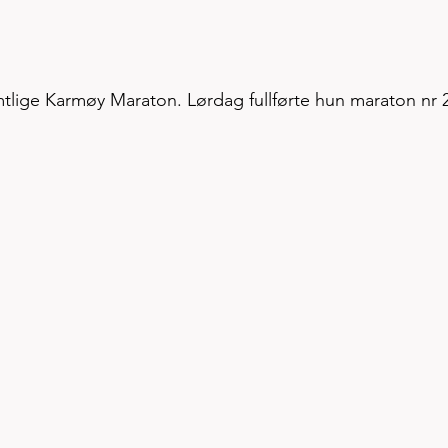
mtlige Karmøy Maraton. Lørdag fullførte hun maraton nr 2