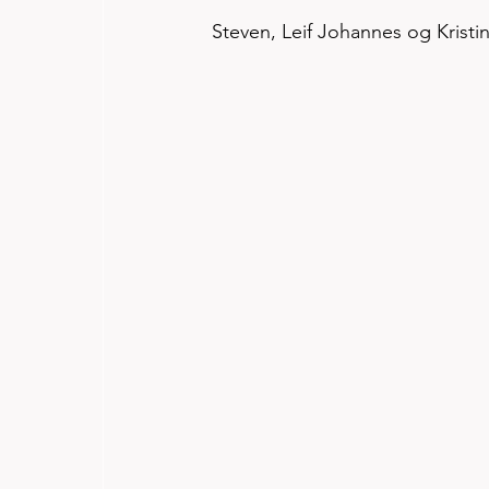
Steven, Leif Johannes og Kristin