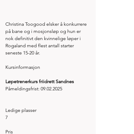
Christina Toogood elsker å konkurrere 
på bane og i mosjonsløp og hun er 
nok definitivt den kvinnelige løper i 
Rogaland med flest antall starter 
seneste 15-20 år. 
Kursinformasjon
Løpetrenerkurs friidrett Sandnes
Påmeldingsfrist: 09.02.2025
Ledige plasser
7
Pris