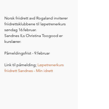
Norsk friidrett avd Rogaland inviterer 
friidrettsklubbene til løpetrenerkurs 
søndag 16.februar. 
Sandnes ILs Christina Toogood er 
kurslærer.
Påmeldingsfrist - 9.februar
Link til påmelding; 
Løpetrenerkurs 
friidrett Sandnes - Min idrett