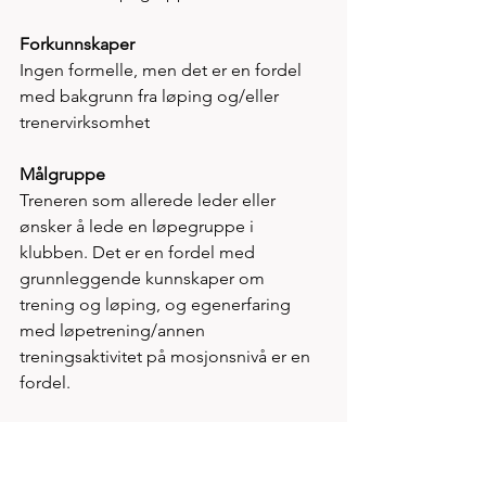
Forkunnskaper
Ingen formelle, men det er en fordel 
med bakgrunn fra løping og/eller 
trenervirksomhet
Målgruppe
Treneren som allerede leder eller 
ønsker å lede en løpegruppe i 
klubben. Det er en fordel med 
grunnleggende kunnskaper om 
trening og løping, og egenerfaring 
med løpetrening/annen 
treningsaktivitet på mosjonsnivå er en 
fordel.