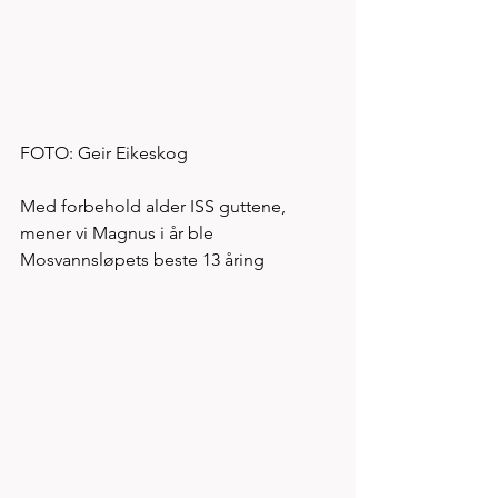
FOTO: Geir Eikeskog
Med forbehold alder ISS guttene, 
mener vi Magnus i år ble 
Mosvannsløpets beste 13 åring 