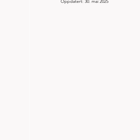
Oppdatert:
30. mai 2025