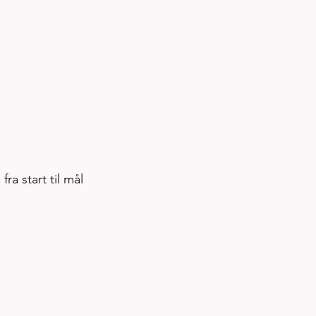
ra start til mål