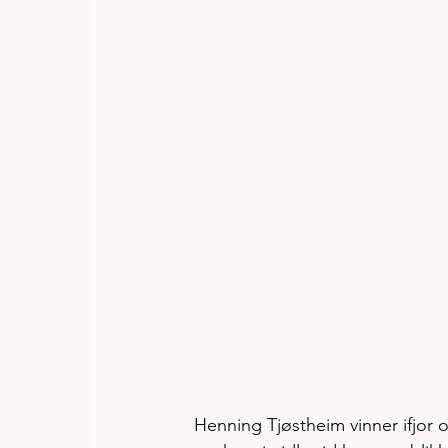
Henning Tjøstheim vinner ifjor og