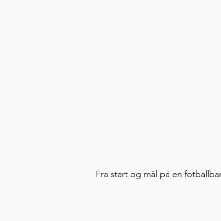
Fra start og mål på en fotballba