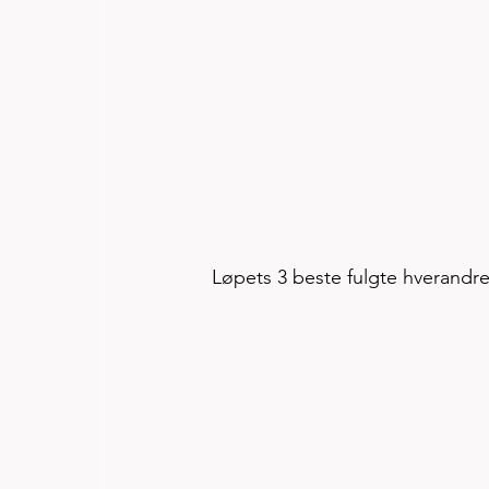
Løpets 3 beste fulgte hverandre f