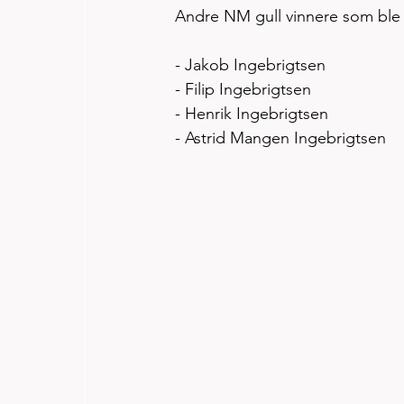
Andre NM gull vinnere som bl
- Jakob Ingebrigtsen
- Filip Ingebrigtsen
- Henrik Ingebrigtsen
- Astrid Mangen Ingebrigtsen