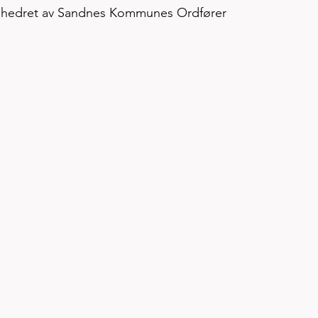
e hedret av Sandnes Kommunes Ordfører