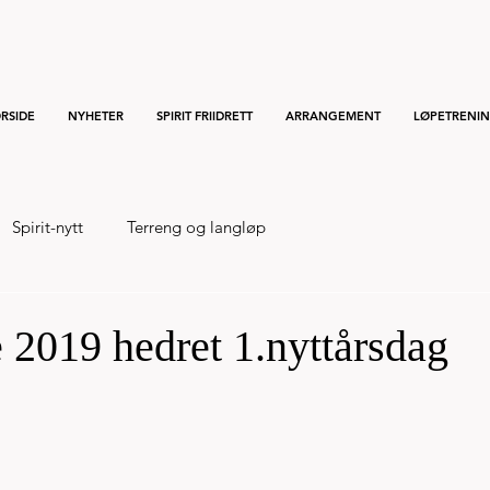
RSIDE
NYHETER
SPIRIT FRIIDRETT
ARRANGEMENT
LØPETRENI
Spirit-nytt
Terreng og langløp
 2019 hedret 1.nyttårsdag