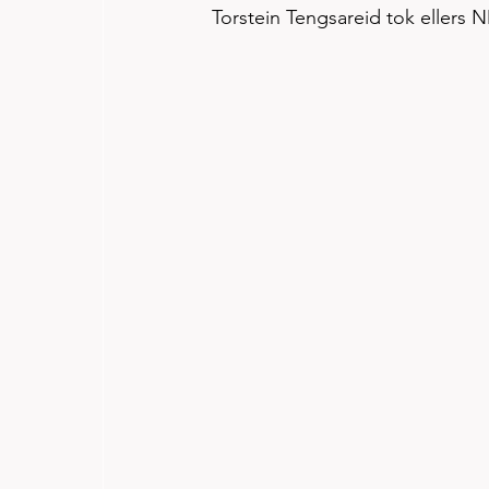
Torstein Tengsareid tok ellers 