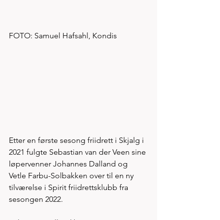
FOTO: Samuel Hafsahl, Kondis
Etter en første sesong friidrett i Skjalg i 
2021 fulgte Sebastian van der Veen sine 
løpervenner Johannes Dalland og 
Vetle Farbu-Solbakken over til en ny 
tilværelse i Spirit friidrettsklubb fra 
sesongen 2022. 