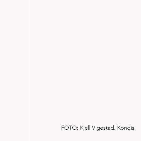
FOTO: Kjell Vigestad, Kondis