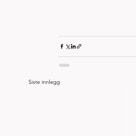
Siste innlegg