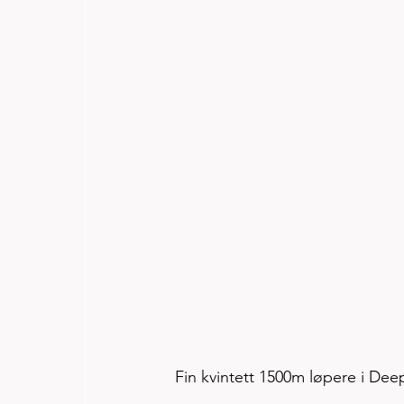
Fin kvintett 1500m løpere i D