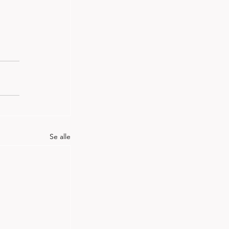
Se alle