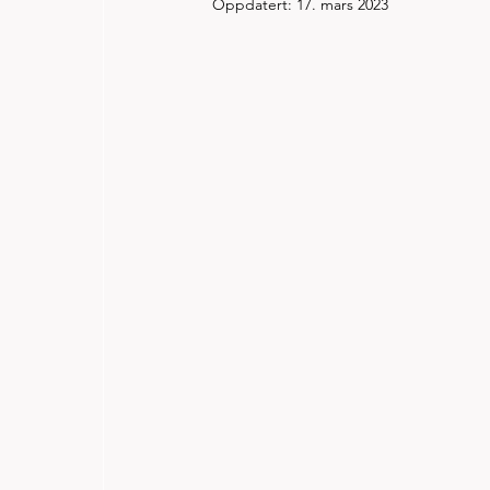
Oppdatert:
17. mars 2023