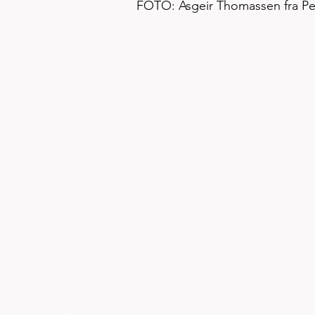
FOTO: Asgeir Thomassen fra Per