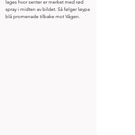
lages hvor senter er merket med rød 
spray i midten av bildet. Så følger løypa 
blå promenade tilbake mot Vågen. 