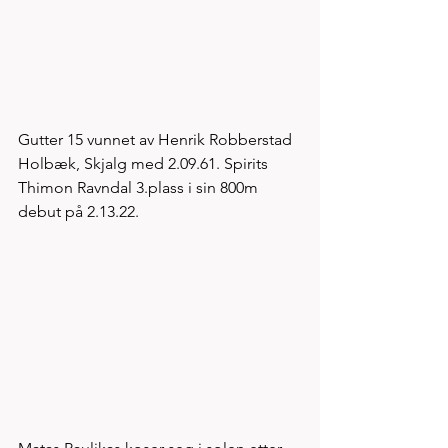
Gutter 15 vunnet av Henrik Robberstad 
Holbæk, Skjalg med 2.09.61. Spirits 
Thimon Ravndal 3.plass i sin 800m 
debut på 2.13.22.