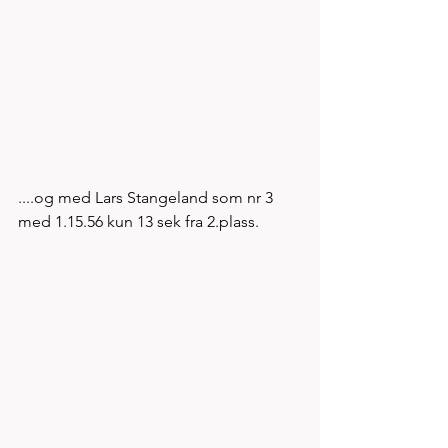
....og med Lars Stangeland som nr 3 
med 1.15.56 kun 13 sek fra 2.plass. 