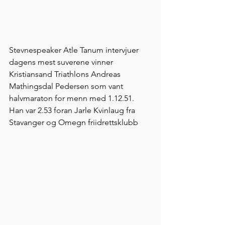
Stevnespeaker Atle Tanum intervjuer 
dagens mest suverene vinner 
Kristiansand Triathlons Andreas 
Mathingsdal Pedersen som vant 
halvmaraton for menn med 1.12.51. 
Han var 2.53 foran Jarle Kvinlaug fra 
Stavanger og Omegn friidrettsklubb 