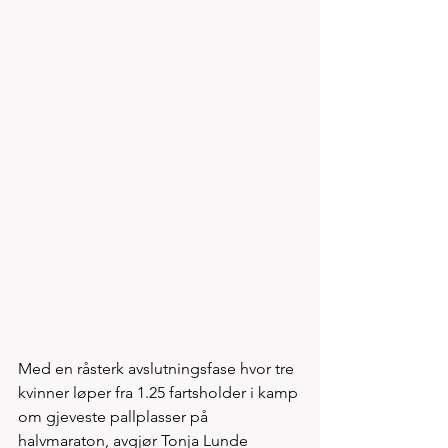
Med en råsterk avslutningsfase hvor tre 
kvinner løper fra 1.25 fartsholder i kamp 
om gjeveste pallplasser på 
halvmaraton, avgjør Tonja Lunde 