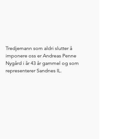
Tredjemann som aldri slutter å 
imponere oss er Andreas Penne 
Nygård i år 43 år gammel og som 
representerer Sandnes IL.  