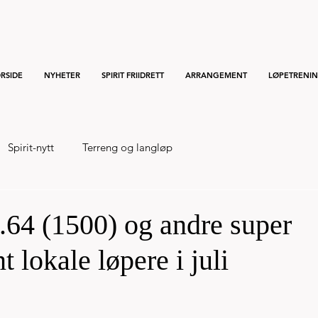
RSIDE
NYHETER
SPIRIT FRIIDRETT
ARRANGEMENT
LØPETRENI
Spirit-nytt
Terreng og langløp
.64 (1500) og andre super
 lokale løpere i juli