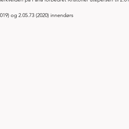
2019) og 2.05.73 (2020) innendørs 