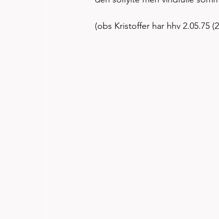
(obs Kristoffer har hhv 2.05.75 (