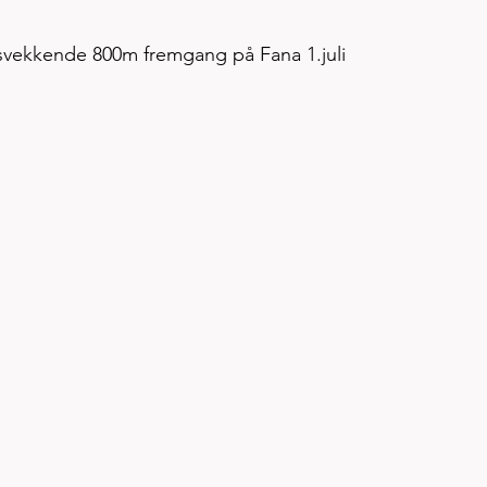
tsvekkende 800m fremgang på Fana 1.juli