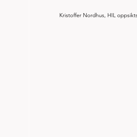
Kristoffer Nordhus, HIL oppsik