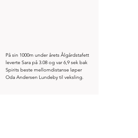
På sin 1000m under årets Ålgårdstafett 
leverte Sara på 3.08 og var 6,9 sek bak 
Spirits beste mellomdistanse løper 
Oda Andersen Lundeby til veksling. 