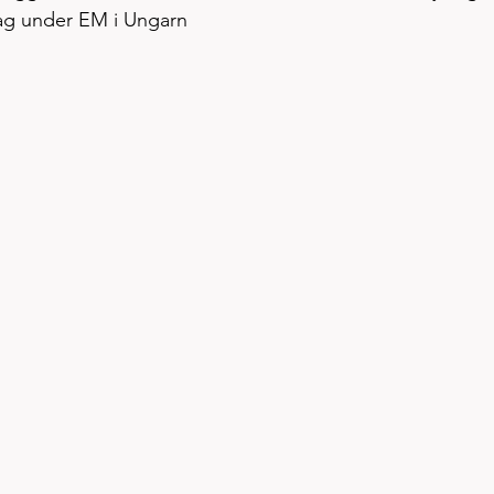
lag under EM i Ungarn 