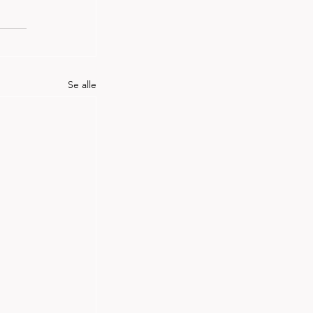
Se alle