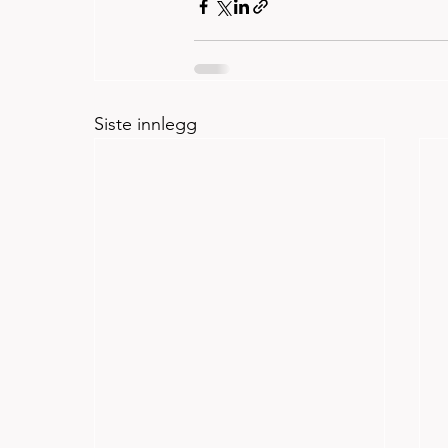
Siste innlegg