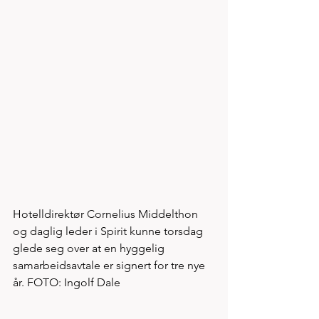
Hotelldirektør Cornelius Middelthon 
og daglig leder i Spirit kunne torsdag 
glede seg over at en hyggelig 
samarbeidsavtale er signert for tre nye 
år. FOTO: Ingolf Dale 