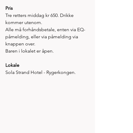
Pris
Tre retters middag kr 650. Drikke 
kommer utenom.
Alle må forhåndsbetale, enten via EQ-
påmelding, eller via påmelding via 
knappen over.​
Baren i lokalet er åpen.
Lokale
Sola Strand Hotel - Rygerkongen.