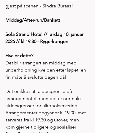
gjest på scenen - Sindre Buraas! 
Middag/After-run/Bankett
Sola Strand Hotel // lørdag 10. januar 
2026 // kl 19.30 - Rygerkongen
Hva er dette?
Det blir arrangert en middag med 
underholdning kvelden etter løpet, en 
fin måte å avslutte dagen på!
Det er ikke satt aldersgrense på 
arrangementet, men det er normale 
aldersgrenser for alkoholservering. 
Arrangementet begynner kl 19.00, mat 
serveres fra kl 19.30 og utover, men 
kom gjerne tidligere og sosialiser i 