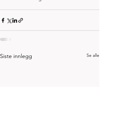
Se alle
Siste innlegg