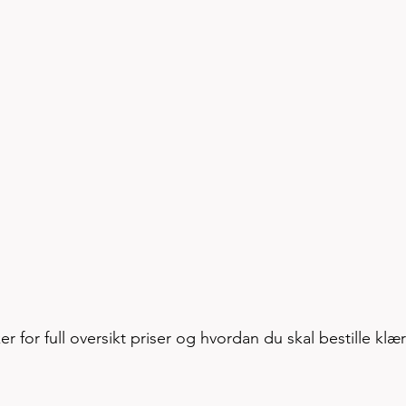
 for full oversikt priser og hvordan du skal bestille klær