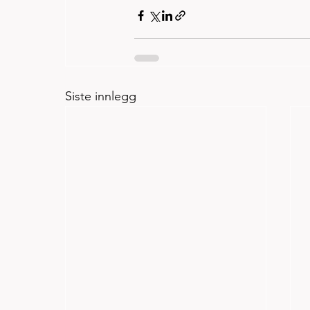
Siste innlegg