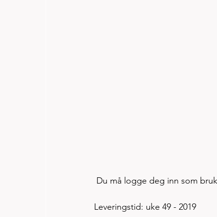
 Du må logge deg inn som bruker
Leveringstid: uke 49 - 2019