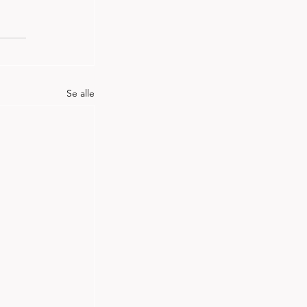
Se alle