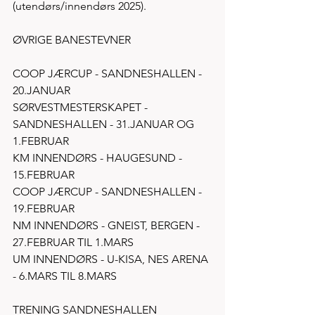
(utendørs/innendørs 2025). 
ØVRIGE BANESTEVNER
COOP JÆRCUP - SANDNESHALLEN - 
20.JANUAR
SØRVESTMESTERSKAPET - 
SANDNESHALLEN - 31.JANUAR OG 
1.FEBRUAR
KM INNENDØRS - HAUGESUND - 
15.FEBRUAR
COOP JÆRCUP - SANDNESHALLEN - 
19.FEBRUAR
NM INNENDØRS - GNEIST, BERGEN - 
27.FEBRUAR TIL 1.MARS 
UM INNENDØRS - U-KISA, NES ARENA 
- 6.MARS TIL 8.MARS
TRENING SANDNESHALLEN