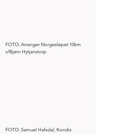
FOTO: Arrangør Norgesløpet 10km 
v/Bjørn Hytjanstorp 
FOTO: Samuel Hafsdal, Kondis