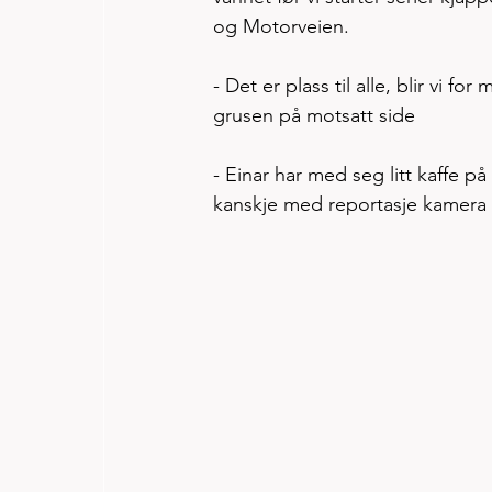
og Motorveien. 
- Det er plass til alle, blir vi fo
grusen på motsatt side
- Einar har med seg litt kaffe på
kanskje med reportasje kamera 