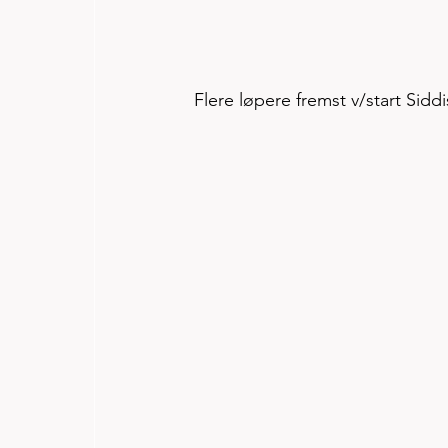
Flere løpere fremst v/start Sidd