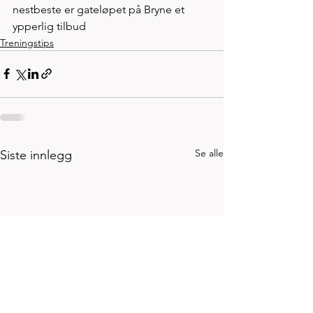
nestbeste er gateløpet på Bryne et 
ypperlig tilbud
Treningstips
Se alle
Siste innlegg