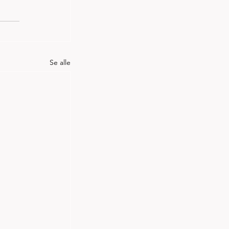
Se alle