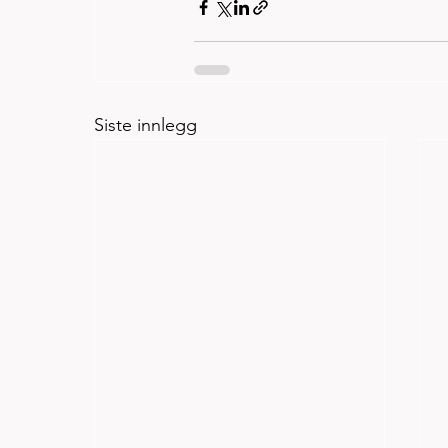
Siste innlegg