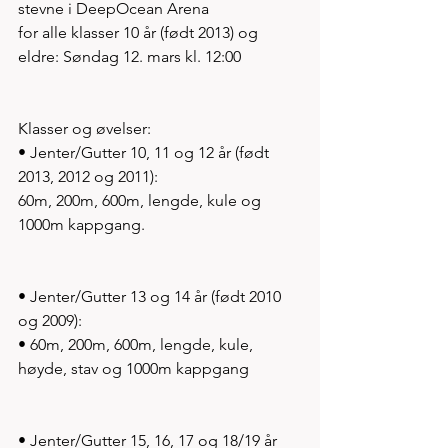
stevne i DeepOcean Arena
for alle klasser 10 år (født 2013) og 
eldre: Søndag 12. mars kl. 12:00
Klasser og øvelser:
• Jenter/Gutter 10, 11 og 12 år (født 
2013, 2012 og 2011):
60m, 200m, 600m, lengde, kule og 
1000m kappgang.
• Jenter/Gutter 13 og 14 år (født 2010 
og 2009):
• 60m, 200m, 600m, lengde, kule, 
høyde, stav og 1000m kappgang
• Jenter/Gutter 15, 16, 17 og 18/19 år 