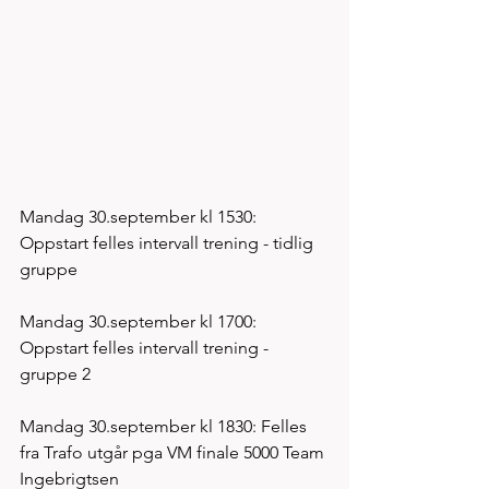
Mandag 30.september kl 1530: 
Oppstart felles intervall trening - tidlig 
gruppe 
Mandag 30.september kl 1700: 
Oppstart felles intervall trening - 
gruppe 2 
Mandag 30.september kl 1830: Felles 
fra Trafo utgår pga VM finale 5000 Team 
Ingebrigtsen