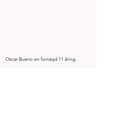
Oscar Bueno en fornøyd 11 åring. 