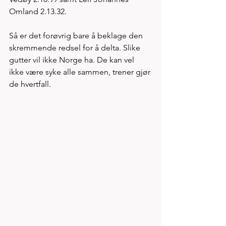
Omland 2.13.32. 
Så er det forøvrig bare å beklage den 
skremmende redsel for å delta. Slike 
gutter vil ikke Norge ha. De kan vel 
ikke være syke alle sammen, trener gjør 
de hvertfall. 