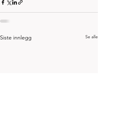
Se alle
Siste innlegg