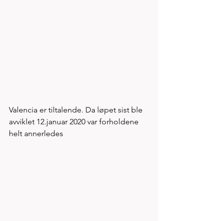
Valencia er tiltalende. Da løpet sist ble 
avviklet 12.januar 2020 var forholdene 
helt annerledes