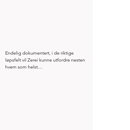
Endelig dokumentert, i de riktige 
løpsfelt vil Zerei kunne utfordre nesten 
hvem som helst....